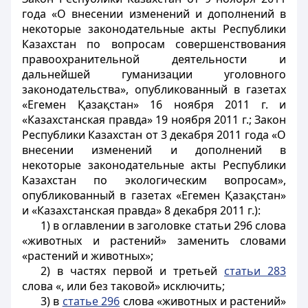
года «О внесении изменений и дополнений в
некоторые законодательные акты Республики
Казахстан по вопросам совершенствования
правоохранительной деятельности и
дальнейшей гуманизации уголовного
законодательства», опубликованный в газетах
«Егемен Қазақстан» 16 ноября 2011 г. и
«Казахстанская правда» 19 ноября 2011 г.; Закон
Республики Казахстан от 3 декабря 2011 года «О
внесении изменений и дополнений в
некоторые законодательные акты Республики
Казахстан по экологическим вопросам»,
опубликованный в газетах «Егемен Қазақстан»
и «Казахстанская правда» 8 декабря 2011 г.):
1) в оглавлении в заголовке статьи 296 слова
«животных и растений» заменить словами
«растений и животных»;
2) в частях первой и третьей
статьи 283
слова «, или без таковой» исключить;
3) в
статье 296
слова «животных и растений»