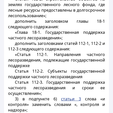
землях государственного лесного фонда, где
лесные ресурсы предоставлены в долгосрочное
лесопользование»;
дополнить заголовком главы 18-1
следующего содержания:
«Глава 18-1. Государственная поддержка
частного лесоразведения»;
дополнить заголовками статей 112-1, 112-2 и
112-3 следующего содержания:
«Статья 112-1. Направления частного
лесоразведения, подлежащие государственной
поддержке
Статья 112-2. Субъекты государственной
поддержки частного лесоразведения
Статья 112-3. Государственная поддержка
частного лесоразведения и сроки ее
осуществления»;
3) в подпункте 6)
статьи 3
слова «и
контроля» заменить словами «, контроля и
надзора»;