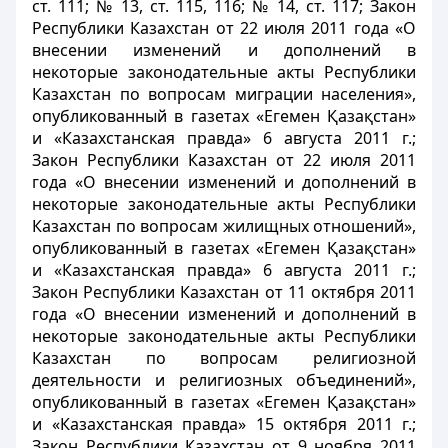
ст. 111; № 13, ст. 115, 116; № 14, ст. 117; Закон
Республики Казахстан от 22 июля 2011 года «О
внесении изменений и дополнений в
некоторые законодательные акты Республики
Казахстан по вопросам миграции населения»,
опубликованный в газетах «Егемен Қазақстан»
и «Казахстанская правда» 6 августа 2011 г.;
Закон Республики Казахстан от 22 июля 2011
года «О внесении изменений и дополнений в
некоторые законодательные акты Республики
Казахстан по вопросам жилищных отношений»,
опубликованный в газетах «Егемен Қазақстан»
и «Казахстанская правда» 6 августа 2011 г.;
Закон Республики Казахстан от 11 октября 2011
года «О внесении изменений и дополнений в
некоторые законодательные акты Республики
Казахстан по вопросам религиозной
деятельности и религиозных объединений»,
опубликованный в газетах «Егемен Қазақстан»
и «Казахстанская правда» 15 октября 2011 г.;
Закон Республики Казахстан от 9 ноября 2011