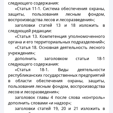
следующего содержания:
«Статья 11-1. Система обеспечения охраны,
защиты, пользования лесным фондом,
воспроизводства лесов и лесоразведения»;
заголовки статей 13 и 18 изложить в
следующей редакции:
«Статья 13. Компетенция уполномоченного
органа и его территориальных подразделений»;
«Статья 18. Основная деятельность лесного
учреждения»;
дополнить заголовком статьи 18-1
следующего содержания:
«Статья 18-1. Виды деятельности
республиканских государственных предприятий
в области обеспечения охраны, защиты,
пользования лесным фондом, воспроизводства
лесов и лесоразведения»;
заголовок главы 4 после слова «контроль»
дополнить словами «и надзор»;
заголовки статей 19, 20 и 21 изложить в