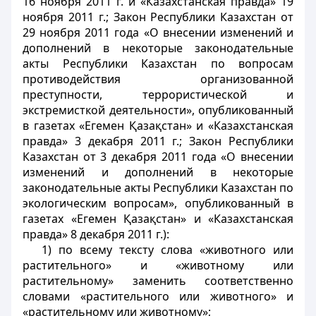
16 ноября 2011 г. и «Казахстанская правда» 19
ноября 2011 г.; Закон Республики Казахстан от
29 ноября 2011 года «О внесении изменений и
дополнений в некоторые законодательные
акты Республики Казахстан по вопросам
противодействия организованной
преступности, террористической и
экстремисткой деятельности», опубликованный
в газетах «Егемен Қазақстан» и «Казахстанская
правда» 3 декабря 2011 г.; Закон Республики
Казахстан от 3 декабря 2011 года «О внесении
изменений и дополнений в некоторые
законодательные акты Республики Казахстан по
экологическим вопросам», опубликованный в
газетах «Егемен Қазақстан» и «Казахстанская
правда» 8 декабря 2011 г.):
1) по всему тексту слова «животного или
растительного» и «животному или
растительному» заменить соответственно
словами «растительного или животного» и
«растительному или животному»;