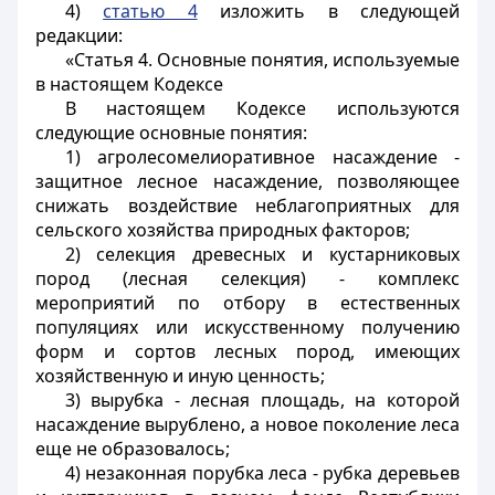
4)
статью 4
изложить в следующей
редакции:
«Статья 4. Основные понятия, используемые
в настоящем Кодексе
В настоящем Кодексе используются
следующие основные понятия:
1) агролесомелиоративное насаждение -
защитное лесное насаждение, позволяющее
снижать воздействие неблагоприятных для
сельского хозяйства природных факторов;
2) селекция древесных и кустарниковых
пород (лесная селекция) - комплекс
мероприятий по отбору в естественных
популяциях или искусственному получению
форм и сортов лесных пород, имеющих
хозяйственную и иную ценность;
3) вырубка - лесная площадь, на которой
насаждение вырублено, а новое поколение леса
еще не образовалось;
4) незаконная порубка леса - рубка деревьев