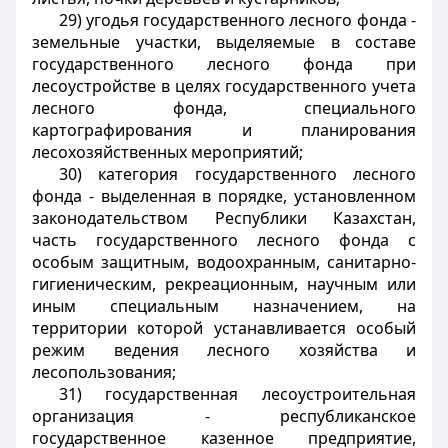
29) угодья государственного лесного фонда -
земельные участки, выделяемые в составе
государственного лесного фонда при
лесоустройстве в целях государственного учета
лесного фонда, специального
картографирования и планирования
лесохозяйственных мероприятий;
30) категория государственного лесного
фонда - выделенная в порядке, установленном
законодательством Республики Казахстан,
часть государственного лесного фонда с
особым защитным, водоохранным, санитарно-
гигиеническим, рекреационным, научным или
иным специальным назначением, на
территории которой устанавливается особый
режим ведения лесного хозяйства и
лесопользования;
31) государственная лесоустроительная
организация - республиканское
государственное казенное предприятие,