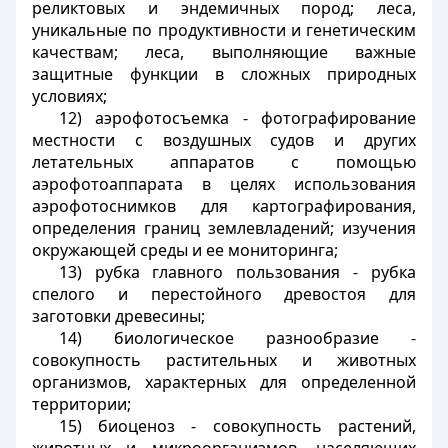
реликтовых и эндемичных пород; леса,
уникальные по продуктивности и генетическим
качествам; леса, выполняющие важные
защитные функции в сложных природных
условиях;
12) аэрофотосъемка - фотографирование
местности с воздушных судов и других
летательных аппаратов с помощью
аэрофотоаппарата в целях использования
аэрофотоснимков для картографирования,
определения границ землевладений; изучения
окружающей среды и ее мониторинга;
13) рубка главного пользования - рубка
спелого и перестойного древостоя для
заготовки древесины;
14) биологическое разнообразие -
совокупность растительных и животных
организмов, характерных для определенной
территории;
15) биоценоз - совокупность растений,