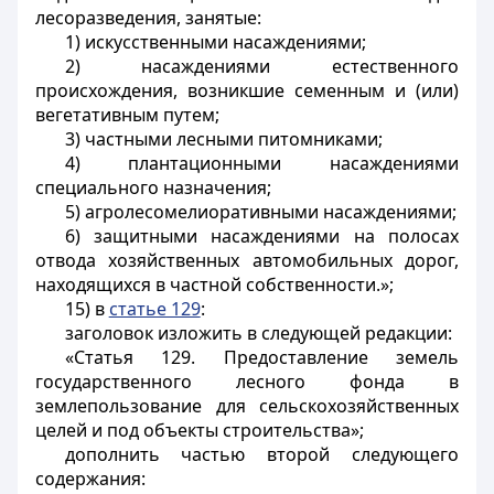
лесоразведения, занятые:
1) искусственными насаждениями;
2) насаждениями естественного
происхождения, возникшие семенным и (или)
вегетативным путем;
3) частными лесными питомниками;
4) плантационными насаждениями
специального назначения;
5) агролесомелиоративными насаждениями;
6) защитными насаждениями на полосах
отвода хозяйственных автомобильных дорог,
находящихся в частной собственности.»;
15) в
статье 129
:
заголовок изложить в следующей редакции:
«Статья 129. Предоставление земель
государственного лесного фонда в
землепользование для сельскохозяйственных
целей и под объекты строительства»;
дополнить частью второй следующего
содержания: