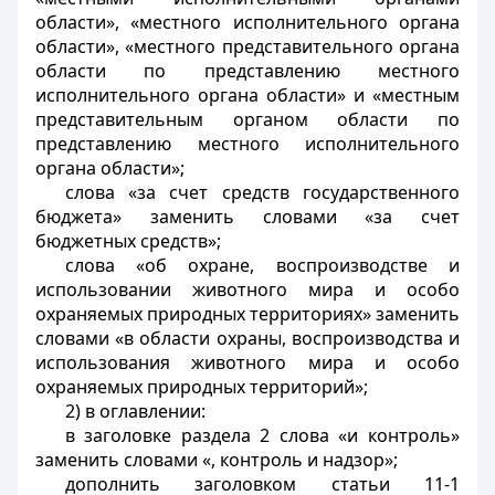
области», «местного исполнительного органа
области», «местного представительного органа
области по представлению местного
исполнительного органа области» и «местным
представительным органом области по
представлению местного исполнительного
органа области»;
слова «за счет средств государственного
бюджета» заменить словами «за счет
бюджетных средств»;
слова «об охране, воспроизводстве и
использовании животного мира и особо
охраняемых природных территориях» заменить
словами «в области охраны, воспроизводства и
использования животного мира и особо
охраняемых природных территорий»;
2) в оглавлении:
в заголовке раздела 2 слова «и контроль»
заменить словами «, контроль и надзор»;
дополнить заголовком статьи 11-1