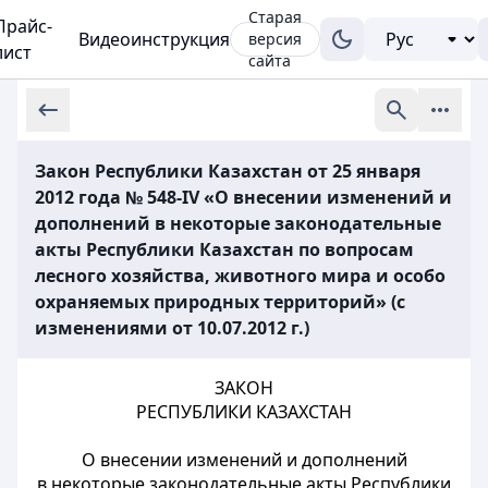
Старая
Прайс-
Видеоинструкция
версия
лист
сайта
Закон Республики Казахстан от 25 января
2012 года № 548-IV «О внесении изменений и
дополнений в некоторые законодательные
акты Республики Казахстан по вопросам
лесного хозяйства, животного мира и особо
охраняемых природных территорий» (с
изменениями от 10.07.2012 г.)
ЗАКОН
РЕСПУБЛИКИ КАЗАХСТАН
О внесении изменений и дополнений
в некоторые законодательные акты Республики