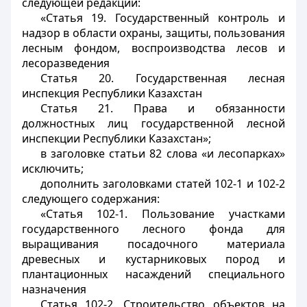
следующей редакции:
«Статья 19. Государственный контроль и
надзор в области охраны, защиты, пользования
лесным фондом, воспроизводства лесов и
лесоразведения
Статья 20. Государственная лесная
инспекция Республики Казахстан
Статья 21. Права и обязанности
должностных лиц государственной лесной
инспекции Республики Казахстан»;
в заголовке статьи 82 слова «и лесопарках»
исключить;
дополнить заголовками статей 102-1 и 102-2
следующего содержания:
«Статья 102-1. Пользование участками
государственного лесного фонда для
выращивания посадочного материала
древесных и кустарниковых пород и
плантационных насаждений специального
назначения
Статья 102-2. Строительство объектов на