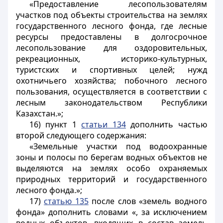
«Предоставление лесопользователям
участков под объекты строительства на землях
государственного лесного фонда, где лесные
ресурсы предоставлены в долгосрочное
лесопользование для оздоровительных,
рекреационных, историко-культурных,
туристских и спортивных целей; нужд
охотничьего хозяйства; побочного лесного
пользования, осуществляется в соответствии с
лесным законодательством Республики
Казахстан.»;
16) пункт 1
статьи 134
дополнить частью
второй следующего содержания:
«Земельные участки под водоохранные
зоны и полосы по берегам водных объектов не
выделяются на землях особо охраняемых
природных территорий и государственного
лесного фонда.»;
17)
статью 135
после слов «земель водного
фонда» дополнить словами «, за исключением