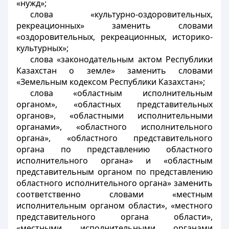
«нужд»;
слова «культурно-оздоровительных,
рекреационных» заменить словами
«оздоровительных, рекреационных, историко-
культурных»;
слова «законодательным актом Республики
Казахстан о земле» заменить словами
«Земельным кодексом Республики Казахстан»;
слова «областным исполнительным
органом», «областных представительных
органов», «областными исполнительными
органами», «областного исполнительного
органа», «областного представительного
органа по представлению областного
исполнительного органа» и «областным
представительным органом по представлению
областного исполнительного органа» заменить
соответственно словами «местным
исполнительным органом области», «местного
представительного органа области»,
«местными исполнительными органами