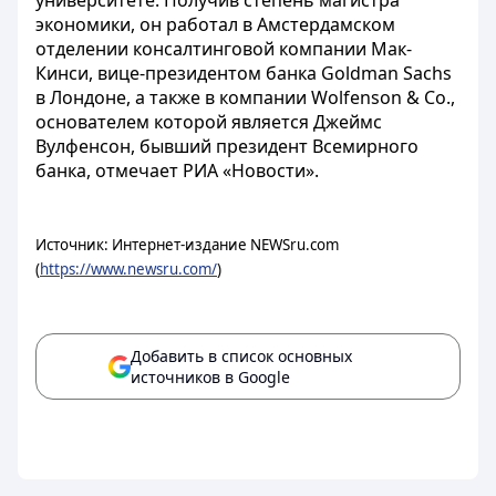
университете. Получив степень магистра
экономики, он работал в Амстердамском
отделении консалтинговой компании Мак-
Кинси, вице-президентом банка Goldman Sachs
в Лондоне, а также в компании Wolfenson & Co.,
основателем которой является Джеймс
Вулфенсон, бывший президент Всемирного
банка, отмечает РИА «Новости».
Источник: Интернет-издание NEWSru.com
(
https://www.newsru.com/
)
Добавить в список основных
источников в Google