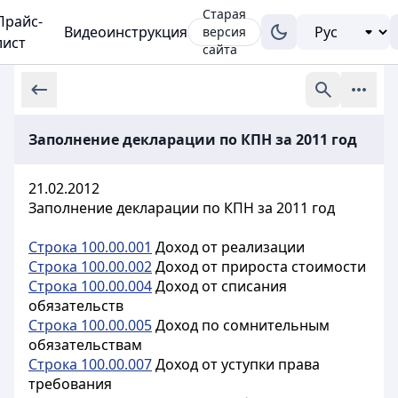
Старая
Прайс-
Видеоинструкция
версия
лист
сайта
Заполнение декларации по КПН за 2011 год
21.02.2012
Заполнение декларации по КПН за 2011 год
Строка 100.00.001
Доход от реализации
Строка 100.00.002
Доход от прироста стоимости
Строка 100.00.004
Доход от списания
обязательств
Строка 100.00.005
Доход по сомнительным
обязательствам
Строка 100.00.007
Доход от уступки права
требования