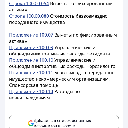
Строка 100.00.054
Вычеты по фиксированным
активам
Строка 100.00.080
Стоимость безвозмездно
переданного имущества
Приложение 100.07
Вычеты по фиксированным
активам
Приложение 100.09
Управленческие и
общеадминистративные расходы резидента
Приложение 100.10
Управленческие и
общеадминистративные расходы нерезидента
Приложение 100.11
Безвозмездно переданное
имущество некоммерческим организациям.
Спонсорская помощь
Приложение 100.14
Расходы по
вознаграждениям
Добавить в список основных
источников в Google