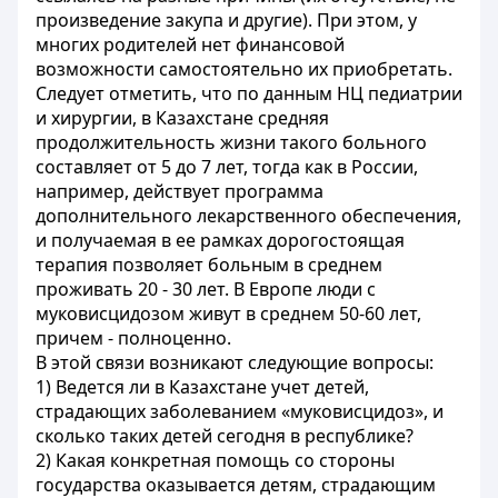
произведение закупа и другие). При этом, у
многих родителей нет финансовой
возможности самостоятельно их приобретать.
Следует отметить, что по данным НЦ педиатрии
и хирургии, в Казахстане средняя
продолжительность жизни такого больного
составляет от 5 до 7 лет, тогда как в России,
например, действует программа
дополнительного лекарственного обеспечения,
и получаемая в ее рамках дорогостоящая
терапия позволяет больным в среднем
проживать 20 - 30 лет. В Европе люди с
муковисцидозом живут в среднем 50-60 лет,
причем - полноценно.
В этой связи возникают следующие вопросы:
1) Ведется ли в Казахстане учет детей,
страдающих заболеванием «муковисцидоз», и
сколько таких детей сегодня в республике?
2) Какая конкретная помощь со стороны
государства оказывается детям, страдающим