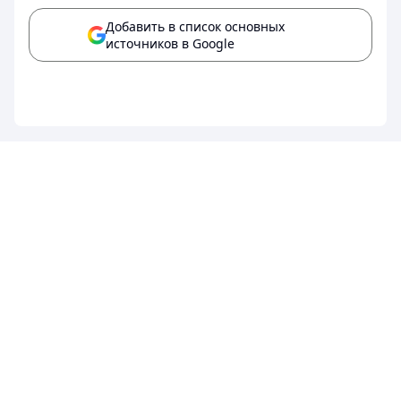
Добавить в список основных
источников в Google