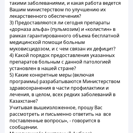
такими заболеваниями, и какая работа ведется
Вашим министерством по улучшению их
лекарственного обеспечения?
3) Предоставляются ли сегодня препараты
«дорназа альфа» (пульмозим) и «колистин» в
рамках гарантированного объема бесплатной
медицинской помощи больным
муковисцидозом, и с чем связан их дефицит?
4) Какой порядок предоставления указанных
препаратов больным с данной патологией
установлен в нашей стране?
5) Какие конкретные меры (включая
программы) разрабатываются Министерством
здравоохранения в части профилактики и
лечения, в целом, всех редких заболеваний в
Казахстане?
Учитывая вышеизложенное, прошу Вас
рассмотреть и письменно ответить на все
поставленные вопросы», - говорится в
сообщении.