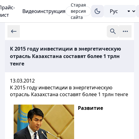
Старая
Прайс-
Видеоинструкция
версия
лист
сайта
К 2015 году инвестиции в энергетическую
отрасль Казахстана составят более 1 трлн
тенге
13.03.2012
К 2015 году инвестиции в энергетическую
отрасль Казахстана составят более 1 трлн тенге
Развитие