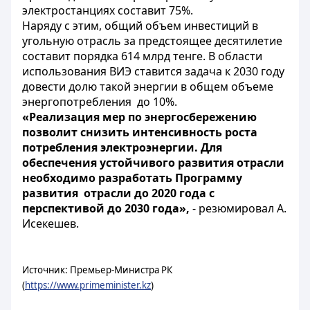
электростанциях составит 75%.
Наряду с этим, общий объем инвестиций в
угольную отрасль за предстоящее десятилетие
составит порядка 614 млрд тенге. В области
использования ВИЭ ставится задача к 2030 году
довести долю такой энергии в общем объеме
энергопотребления до 10%.
«Реализация мер по энергосбережению
позволит снизить интенсивность роста
потребления электроэнергии. Для
обеспечения устойчивого развития отрасли
необходимо разработать Программу
развития отрасли до 2020 года с
перспективой до 2030 года»,
- резюмировал А.
Исекешев.
Источник: Премьер-Министра РК
(
https://www.primeminister.kz
)