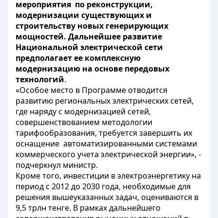
мероприятия по реконструкции,
модернизации существующих и
строительству новых генерирующих
мощностей. Дальнейшее развитие
Национальной электрической сети
предполагает ее комплексную
модернизацию на основе передовых
технологий
.
«Особое место в Программе отводится
развитию региональных электрических сетей,
где наряду с модернизацией сетей,
совершенствованием методологии
тарифообразования, требуется завершить их
оснащение автоматизированными системами
коммерческого учета электрической энергии», -
подчеркнул министр.
Кроме того, инвестиции в электроэнергетику на
период с 2012 до 2030 года, необходимые для
решения вышеуказанных задач, оцениваются в
9,5 трлн тенге. В рамках дальнейшего