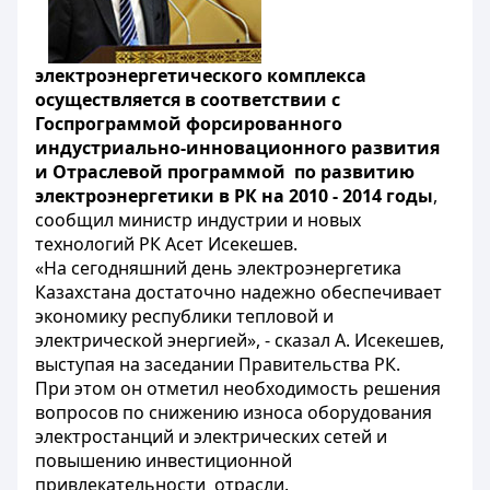
электроэнергетического комплекса
осуществляется в соответствии с
Госпрограммой форсированного
индустриально-инновационного развития
и Отраслевой программой по развитию
электроэнергетики в РК на 2010 - 2014 годы
,
сообщил министр индустрии и новых
технологий РК Асет Исекешев.
«На сегодняшний день электроэнергетика
Казахстана достаточно надежно обеспечивает
экономику республики тепловой и
электрической энергией», - сказал А. Исекешев,
выступая на заседании Правительства РК.
При этом он отметил необходимость решения
вопросов по снижению износа оборудования
электростанций и электрических сетей и
повышению инвестиционной
привлекательности отрасли.