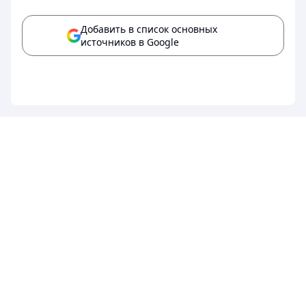
Добавить в список основных
источников в Google