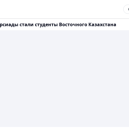
рсиады стали студенты Восточного Казахстана