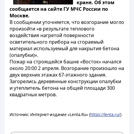
кране. Об этом
сообщается на сайте ГУ МЧС России по
Москве.
В сообщении уточняется, что возгорание могло
произойти «в результате теплового
воздействия нагретой поверхности
осветительного прибора на сгораемый
материал используемый для накрытия бетона
(опалубки)».
Пожар на строящейся башне «Восток» начался
около 20:00 2 апреля. Возгорание произошло на
двух верхних этажах 67-этажного здания.
Загорелись деревянные конструкции опалубки
и утеплитель бетона на общей площади 300
квадратных метров.
Источник: Интернет-издание «Lenta.Ru» (
https://lenta.ru/
)