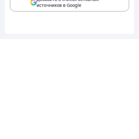
источников в Google