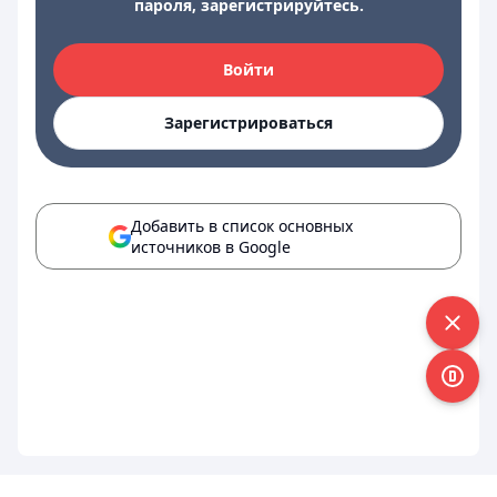
пароля, зарегистрируйтесь.
Войти
Зарегистрироваться
Добавить в список основных
источников в Google