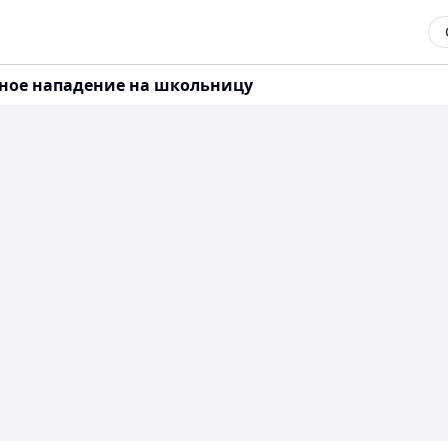
йное нападение на школьницу