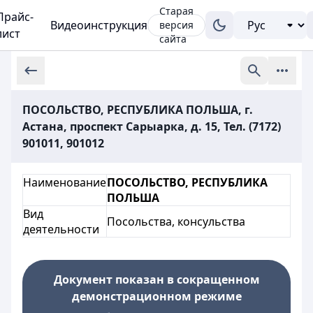
Старая
Прайс-
Видеоинструкция
версия
лист
сайта
ПОСОЛЬСТВО, РЕСПУБЛИКА ПОЛЬША, г.
Астана, проспект Сарыарка, д. 15, Тел. (7172)
901011, 901012
Наименование
ПОСОЛЬСТВО, РЕСПУБЛИКА
ПОЛЬША
Вид
Посольства, консульства
деятельности
Документ показан в сокращенном
демонстрационном режиме