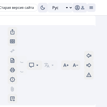
Старая версия сайта