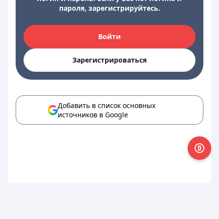
пароля, зарегистрируйтесь.
Войти
Зарегистрироваться
Добавить в список основных
источников в Google