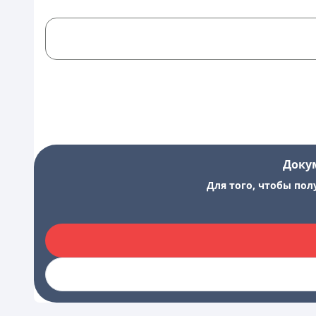
Доку
Для того, чтобы пол