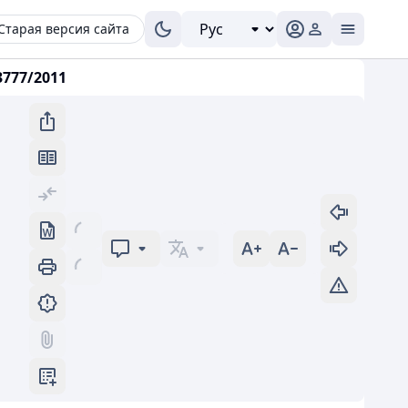
Старая версия сайта
777/2011