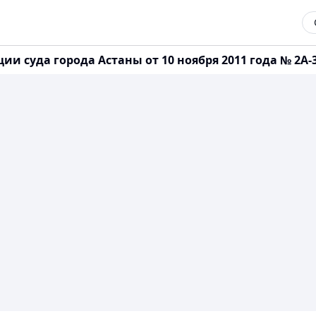
 суда города Астаны от 10 ноября 2011 года № 2А-3