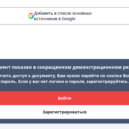
Добавить в список основных
источников в Google
мент показан в сокращенном демонстрационном р
учить доступ к документу, Вам нужно перейти по кнопке Во
пароль. Если у вас нет логина и пароля, зарегистрируйтесь.
Войти
Зарегистрироваться