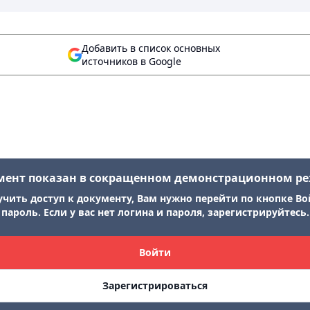
Добавить в список основных
источников в Google
мент показан в сокращенном демонстрационном р
учить доступ к документу, Вам нужно перейти по кнопке Во
пароль. Если у вас нет логина и пароля, зарегистрируйтесь.
Войти
Зарегистрироваться