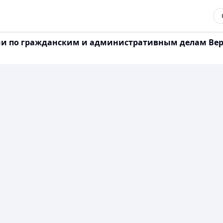
и по гражданским и административным делам Верхо