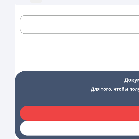
Доку
Для того, чтобы пол