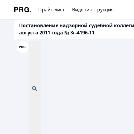
Прайс-лист
Видеоинструкция
Постановление надзорной судебной коллеги
августа 2011 года № 3г-4196-11