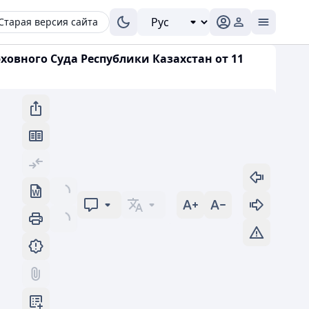
Старая версия сайта
вного Суда Республики Казахстан от 11