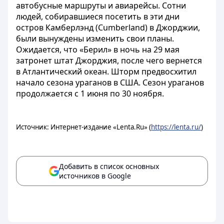
автобусные маршруты и авиарейсы. Сотни
людей, собиравшиеся посетить в эти дни
остров Камберлэнд (Cumberland) в Джорджии,
были вынуждены изменить свои планы.
Ожидается, что «Берил» в ночь на 29 мая
затронет штат Джорджия, после чего вернется
в Атлантический океан. Шторм предвосхитил
начало сезона ураганов в США. Сезон ураганов
продолжается с 1 июня по 30 ноября.
Источник: Интернет-издание «Lenta.Ru» (
https://lenta.ru/
)
Добавить в список основных
источников в Google