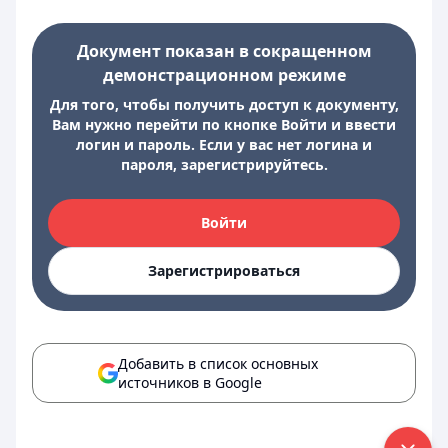
Документ показан в сокращенном
демонстрационном режиме
Для того, чтобы получить доступ к документу,
Вам нужно перейти по кнопке Войти и ввести
логин и пароль. Если у вас нет логина и
пароля, зарегистрируйтесь.
Войти
Зарегистрироваться
Добавить в список основных
источников в Google