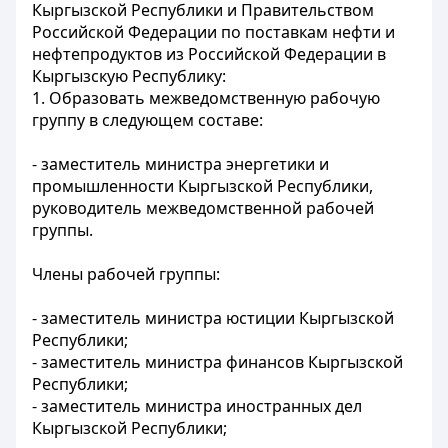
Кыргызской Республики и Правительством
Российской Федерации по поставкам нефти и
нефтепродуктов из Российской Федерации в
Кыргызскую Республику:
1. Образовать межведомственную рабочую
группу в следующем составе:
- заместитель министра энергетики и
промышленности Кыргызской Республики,
руководитель межведомственной рабочей
группы.
Члены рабочей группы:
- заместитель министра юстиции Кыргызской
Республики;
- заместитель министра финансов Кыргызской
Республики;
- заместитель министра иностранных дел
Кыргызской Республики;