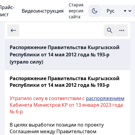
Старая
Прайс-
Видеоинструкция
версия
лист
сайта
Распоряжение Правительства Кыргызской
Республики от 14 мая 2012 года № 193-р
(утрало силу)
Распоряжение Правительства Кыргызской
Республики от 14 мая 2012 года № 193-р
Утратило силу в соответствии с
распоряжением
Кабинета Министров КР от 13 января 2023 года
№ 6-р
В целях выработки позиции по проекту
Соглашения между Правительством