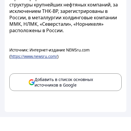
структуры крупнейших нефтяных компаний, за
исключением ТНК-ВР, зарегистрированы в
России, в металлургии холдинговые компании
ММК, НЛМК, «Северстали», «Норникеля»
расположены в России.
Источник: Интернет-издание NEWSru.com
(
https://www.newsru.com/
)
Добавить в список основных
источников в Google