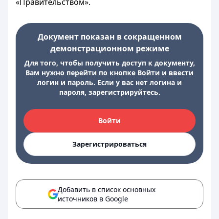
«Правительством».
Документ показан в сокращенном
демонстрационном режиме
Для того, чтобы получить доступ к документу,
Вам нужно перейти по кнопке Войти и ввести
логин и пароль. Если у вас нет логина и
пароля, зарегистрируйтесь.
Войти
Зарегистрироваться
Добавить в список основных
источников в Google