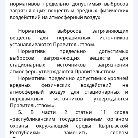
нормативов предельно допустимых выбросов
загрязняющих веществ и вредных физических
воздействий на атмосферный воздух
Нормативы выбросов загрязняющих
веществ для передвижных источников
устанавливаются Правительством.
Нормативы предельно допустимых
выбросов загрязняющих веществ для
стационарных источников загрязнения
атмосферы утверждаются Правительством.
Нормативы предельно допустимых уровней
вредных физических воздействий на
атмосферный воздух для стационарных и
передвижных источников утверждаются
Правительством.».
5. В части 2 статьи 11 слова
«республиканским государственным органом
охраны окружающей среды Кыргызской
Республики» заменить словом