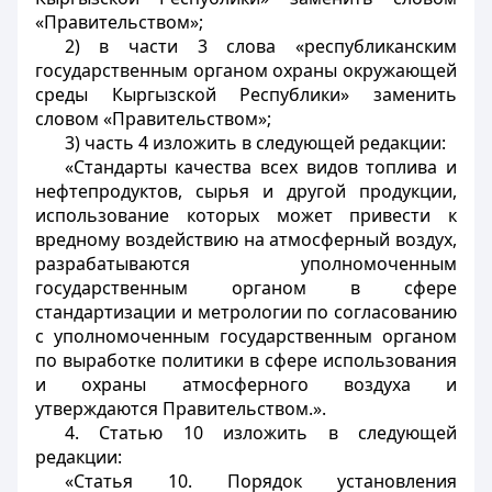
«Правительством»;
2) в части 3 слова «республиканским
государственным органом охраны окружающей
среды Кыргызской Республики» заменить
словом «Правительством»;
3) часть 4 изложить в следующей редакции:
«Стандарты качества всех видов топлива и
нефтепродуктов, сырья и другой продукции,
использование которых может привести к
вредному воздействию на атмосферный воздух,
разрабатываются уполномоченным
государственным органом в сфере
стандартизации и метрологии по согласованию
с уполномоченным государственным органом
по выработке политики в сфере использования
и охраны атмосферного воздуха и
утверждаются Правительством.».
4. Статью 10 изложить в следующей
редакции:
«Статья 10. Порядок установления