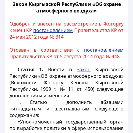
Закон Кыргызской Республики «Об охране
атмосферного воздуха»
Одобрен и внесен на рассмотрение в Жогорку
Кенеш КР
постановлением
Правительства КР от
24 мая 2012 года № 314
Отозван в соответствии с
постановлением
Правительства КР от 5 августа 2014 года № 448
Статья 1.
Внести в
Закон
Кыргызской
Республики «Об охране атмосферного воздуха»
(Ведомости Жогорку Кенеша Кыргызской
Республики, 1999 г., № 11, ст. 450) следующие
дополнения и изменения:
1. Статью 1 дополнить абзацами
пятнадцатым и шестнадцатым следующего
содержания:
«Уполномоченный государственный орган
по выработке политики в сфере использования