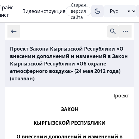
Старая
Прайс-
Видеоинструкция
версия
лист
сайта
Проект Закона Кыргызской Республики «О
внесении дополнений и изменений в Закон
Кыргызской Республики «Об охране
атмосферного воздуха» (24 мая 2012 года)
(отозван)
Проект
ЗАКОН
КЫРГЫЗСКОЙ РЕСПУБЛИКИ
О внесении дополнений и изменений в