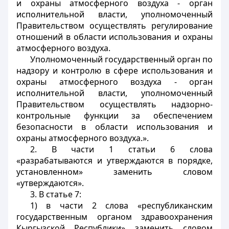
и охраны атмосферного воздуха - орган
исполнительной власти, уполномоченный
Правительством осуществлять регулирование
отношений в области использования и охраны
атмосферного воздуха.
Уполномоченный государственный орган по
надзору и контролю в сфере использования и
охраны атмосферного воздуха - орган
исполнительной власти, уполномоченный
Правительством осуществлять надзорно-
контрольные функции за обеспечением
безопасности в области использования и
охраны атмосферного воздуха.».
2. В части 1 статьи 6 слова
«разрабатываются и утверждаются в порядке,
установленном» заменить словом
«утверждаются».
3. В статье 7:
1) в части 2 слова «республиканским
государственным органом здравоохранения
Кыргызской Республики» заменить словом