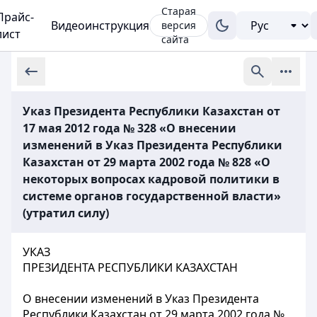
Старая
Прайс-
Видеоинструкция
версия
лист
сайта
Указ Президента Республики Казахстан от
17 мая 2012 года № 328 «О внесении
изменений в Указ Президента Республики
Казахстан от 29 марта 2002 года № 828 «О
некоторых вопросах кадровой политики в
системе органов государственной власти»
(утратил силу)
УКАЗ
ПРЕЗИДЕНТА РЕСПУБЛИКИ КАЗАХСТАН
О внесении изменений в Указ Президента
Республики Казахстан от 29 марта 2002 года №