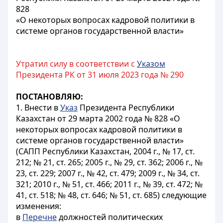
828
«О некоторых вопросах кадровой политики в
системе органов государственной власти»
Утратил силу в соответствии с
Указом
Президента РК от 31 июля 2023 года № 290
ПОСТАНОВЛЯЮ:
1. Внести в
Указ
Президента Республики
Казахстан от 29 марта 2002 года № 828 «О
некоторых вопросах кадровой политики в
системе органов государственной власти»
(САПП Республики Казахстан, 2004 г., № 17, ст.
212; № 21, ст. 265; 2005 г., № 29, ст. 362; 2006 г., №
23, ст. 229; 2007 г., № 42, ст. 479; 2009 г., № 34, ст.
321; 2010 г., № 51, ст. 466; 2011 г., № 39, ст. 472; №
41, ст. 518; № 48, ст. 646; № 51, ст. 685) следующие
изменения:
в
Перечне
должностей политических