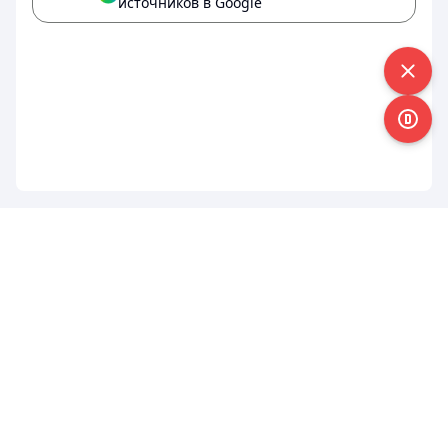
источников в Google