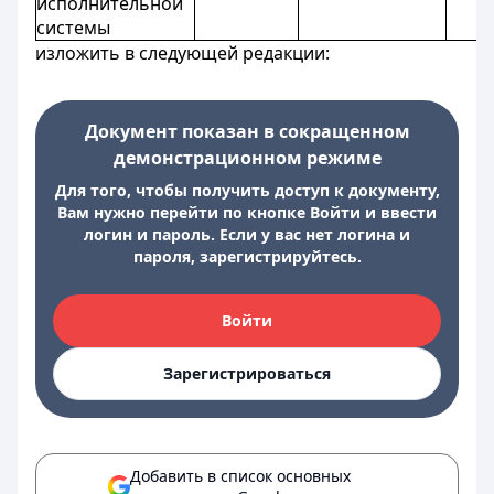
исполнительной
системы
изложить в следующей редакции:
Документ показан в сокращенном
демонстрационном режиме
Для того, чтобы получить доступ к документу,
Вам нужно перейти по кнопке Войти и ввести
логин и пароль. Если у вас нет логина и
пароля, зарегистрируйтесь.
Войти
Зарегистрироваться
Добавить в список основных