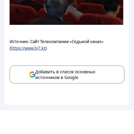
Источник: Сайт Телекомпании «Седьмой канал»
(
https://www.tv7.kz
)
Добавить в список основных
источников в Google