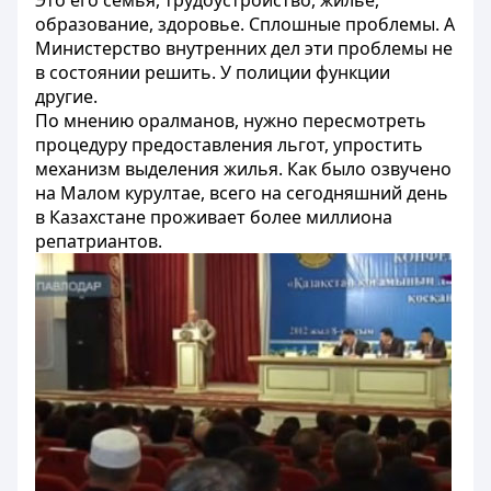
Это его семья, трудоустройство, жилье,
образование, здоровье. Сплошные проблемы. А
Министерство внутренних дел эти проблемы не
в состоянии решить. У полиции функции
другие.
По мнению оралманов, нужно пересмотреть
процедуру предоставления льгот, упростить
механизм выделения жилья. Как было озвучено
на Малом курултае, всего на сегодняшний день
в Казахстане проживает более миллиона
репатриантов.