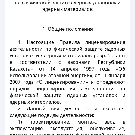
по физической защите ядерных установок и
ядерных материалов
1. Общие положения
1. Настоящие Правила лицензирования
деятельности по физической защите ядерных
установок и ядерных материалов разработаны
в соответствии с законами Республики
Казахстан от 14 апреля 1997 года «Об
использовании
атомной энергии», от 11 января
2007 года «О лицензировании» и определяют
порядок лицензирования деятельности по
физической защите ядерных установок и
ядерных материалов.
2. Данный вид деятельности включает
следующие подвиды деятельности:
1) проектирование, монтаж, ввод в
эксплуатацию, эксплуатация, обслуживание,