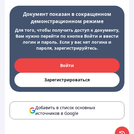
Документ показан в сокращенном
демонстрационном режиме
Для того, чтобы получить доступ к документу,
Вам нужно перейти по кнопке Войти и ввести
логин и пароль. Если у вас нет логина и
пароля, зарегистрируйтесь.
Войти
Зарегистрироваться
Добавить в список основных
источников в Google