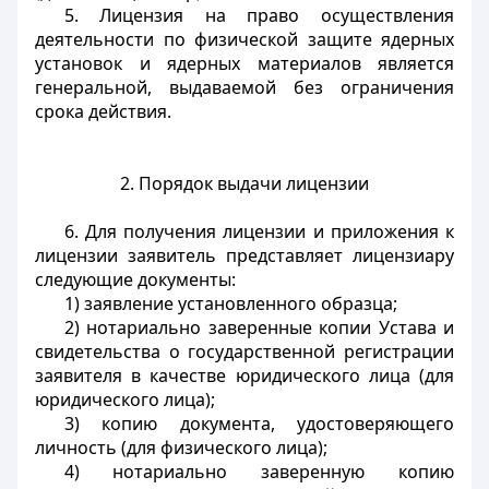
5. Лицензия на право осуществления
деятельности по физической защите ядерных
установок и ядерных материалов является
генеральной
, выдаваемой без ограничения
срока действия.
2. Порядок выдачи лицензии
6. Для получения лицензии и приложения к
лицензии заявитель представляет лицензиару
следующие документы:
1) заявление установленного образца;
2) нотариально заверенные копии Устава и
свидетельства о государственной регистрации
заявителя в качестве юридического лица (для
юридического лица);
3) копию документа, удостоверяющего
личность (для физического лица);
4) нотариально заверенную копию