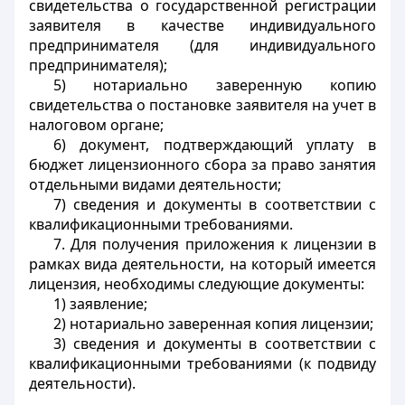
свидетельства о государственной регистрации
заявителя в качестве индивидуального
предпринимателя (для индивидуального
предпринимателя);
5) нотариально заверенную копию
свидетельства о постановке заявителя на учет в
налоговом органе;
6) документ, подтверждающий уплату в
бюджет лицензионного сбора за право занятия
отдельными видами деятельности;
7) сведения и документы в соответствии с
квалификационными требованиями.
7. Для получения приложения к лицензии в
рамках вида деятельности, на который имеется
лицензия, необходимы следующие документы:
1) заявление;
2) нотариально заверенная копия лицензии;
3) сведения и документы в соответствии с
квалификационными требованиями (к подвиду
деятельности).