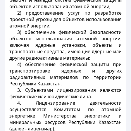
ремонт и наладка систем физической защиты
объектов использования атомной энергии;
2) предоставление услуг по разработке
проектной угрозы для объектов использования
атомной энергии;
3) обеспечение физической безопасности
объектов использования атомной энергии,
включая ядерные установки, объекты и
транспортные средства, имеющие ядерные или
другие радиоактивные материалы;
4) обеспечение физической защиты при
транспортировке ядерных и других
радиоактивных материалов по территории
Республики Казахстан.
3. Субъектами лицензирования являются
физические или юридические лица.
4. Лицензирование деятельности
осуществляется Комитетом по атомной
энергетике Министерства энергетики и
минеральных ресурсов Республики Казахстан
(далее - лицензиар).