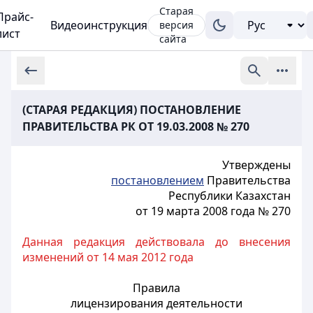
Старая
Прайс-
Видеоинструкция
версия
лист
сайта
(СТАРАЯ РЕДАКЦИЯ) ПОСТАНОВЛЕНИЕ
ПРАВИТЕЛЬСТВА РК ОТ 19.03.2008 № 270
Утверждены
постановлением
Правительства
Республики Казахстан
от 19 марта 2008 года № 270
Данная редакция действовала до внесения
изменений от 14 мая 2012 года
Правила
лицензирования деятельности