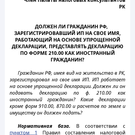
член Палаты налоговых консультантов
РК
ДОЛЖЕН ЛИ ГРАЖДАНИН РФ,
ЗАРЕГИСТРИРОВАВШИЙ ИП НА СВОЕ ИМЯ,
РАБОТАЮЩИЙ НА ОСНОВЕ УПРОЩЕННОЙ
ДЕКЛАРАЦИИ, ПРЕДСТАВЛЯТЬ ДЕКЛАРАЦИЮ
ПО ФОРМЕ 210.00 КАК ИНОСТРАННЫЙ
ГРАЖДАНИН?
Гражданин РФ, имея вид на жительство в РК,
зарегистрировал на свое имя ИП. ИП работает
на основе упрощенной декларации. Должен ли он
подавать декларацию по ф. 210.00 как
иностранный гражданин? Какие декларации
кроме форм 910.00, 870.00 и расчетов по земле и
имуществу он должен подать?
Нормативная база.
В соответствии с
пунктом 1
Правил составления налоговой