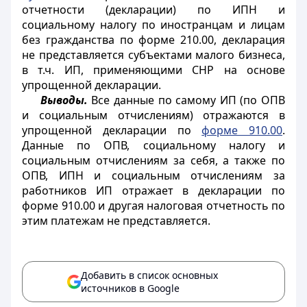
отчетности (декларации) по ИПН и
социальному налогу по иностранцам и лицам
без гражданства по форме 210.00, декларация
не представляется субъектами малого бизнеса,
в т.ч. ИП, применяющими СНР на основе
упрощенной декларации.
Выводы.
Все данные по самому ИП (по ОПВ
и социальным отчислениям) отражаются в
упрощенной декларации по
форме 910.00
.
Данные по ОПВ, социальному налогу и
социальным отчислениям за себя, а также по
ОПВ, ИПН и социальным отчислениям за
работников ИП отражает в декларации по
форме 910.00 и другая налоговая отчетность по
этим платежам не представляется.
Добавить в список основных
источников в Google