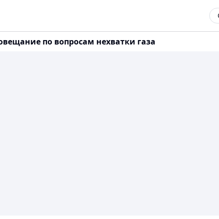
овещание по вопросам нехватки газа