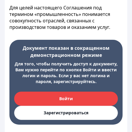
Для целей настоящего Соглашения под
термином «промышленность» понимается
совокупность отраслей, связанных с
производством товаров и оказанием услуг.
Документ показан в сокращенном
демонстрационном режиме
Для того, чтобы получить доступ к документу,
Вам нужно перейти по кнопке Войти и ввести
логин и пароль. Если у вас нет логина и
пароля, зарегистрируйтесь.
Войти
Зарегистрироваться