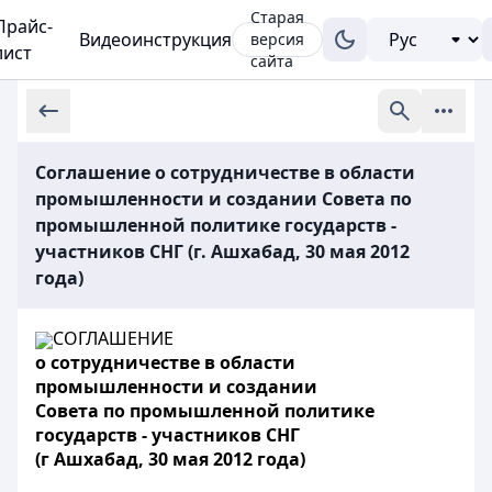
Старая
Прайс-
Видеоинструкция
версия
лист
сайта
Соглашение о сотрудничестве в области
промышленности и создании Совета по
промышленной политике государств -
участников СНГ (г. Ашхабад, 30 мая 2012
года)
СОГЛАШЕНИЕ
о сотрудничестве в области
промышленности и создании
Совета по промышленной политике
государств - участников СНГ
(г Ашхабад, 30 мая 2012 года)