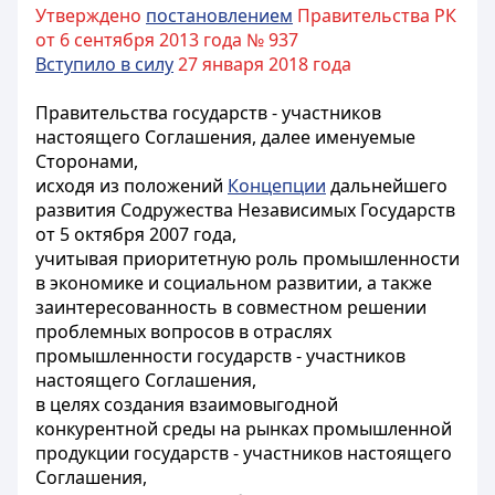
Утверждено
постановлением
Правительства РК
от 6 сентября 2013 года № 937
Вступило в силу
27 января 2018 года
Правительства государств - участников
настоящего Соглашения, далее именуемые
Сторонами,
исходя из положений
Концепции
дальнейшего
развития Содружества Независимых Государств
от 5 октября 2007 года,
учитывая приоритетную роль промышленности
в экономике и социальном развитии, а также
заинтересованность в совместном решении
проблемных вопросов в отраслях
промышленности государств - участников
настоящего Соглашения,
в целях создания взаимовыгодной
конкурентной среды на рынках промышленной
продукции государств - участников настоящего
Соглашения,