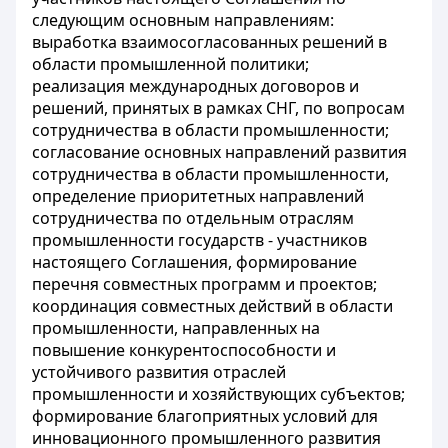
следующим основным направлениям:
выработка взаимосогласованных решений в
области промышленной политики;
реализация международных договоров и
решений, принятых в рамках СНГ, по вопросам
сотрудничества в области промышленности;
согласование основных направлений развития
сотрудничества в области промышленности,
определение приоритетных направлений
сотрудничества по отдельным отраслям
промышленности государств - участников
настоящего Соглашения, формирование
перечня совместных программ и проектов;
координация совместных действий в области
промышленности, направленных на
повышение конкурентоспособности и
устойчивого развития отраслей
промышленности и хозяйствующих субъектов;
формирование благоприятных условий для
инновационного промышленного развития