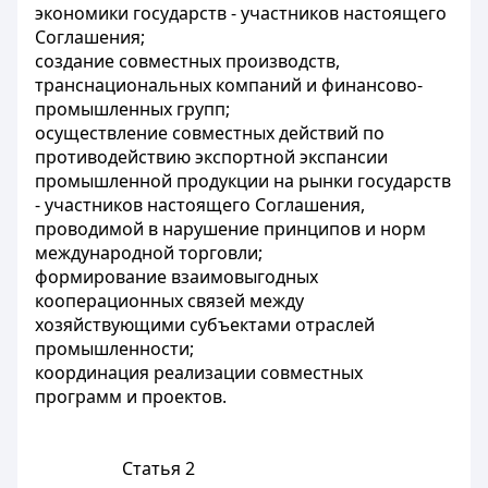
экономики государств - участников настоящего
Соглашения;
создание совместных производств,
транснациональных компаний и финансово-
промышленных групп;
осуществление совместных действий по
противодействию экспортной экспансии
промышленной продукции на рынки государств
- участников настоящего Соглашения,
проводимой в нарушение принципов и норм
международной торговли;
формирование взаимовыгодных
кооперационных связей между
хозяйствующими субъектами отраслей
промышленности;
координация реализации совместных
программ и проектов.
Статья 2