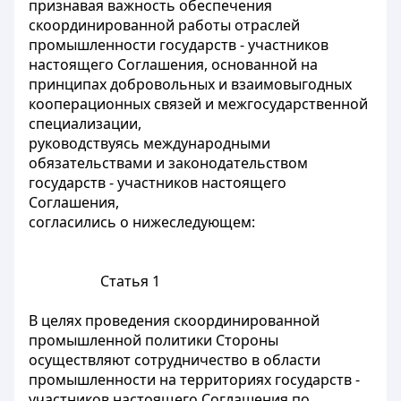
признавая важность обеспечения
скоординированной работы отраслей
промышленности государств - участников
настоящего Соглашения, основанной на
принципах добровольных и взаимовыгодных
кооперационных связей и межгосударственной
специализации,
руководствуясь международными
обязательствами и законодательством
государств - участников настоящего
Соглашения,
согласились о нижеследующем:
Статья 1
В целях проведения скоординированной
промышленной политики Стороны
осуществляют сотрудничество в области
промышленности на территориях государств -
участников настоящего Соглашения по