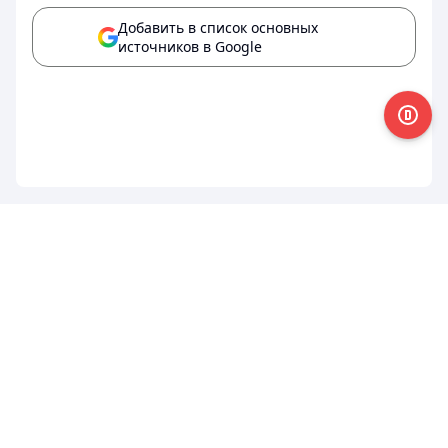
Добавить в список основных
источников в Google