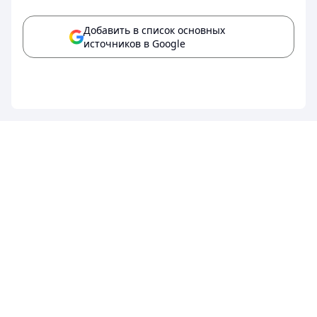
Добавить в список основных
источников в Google