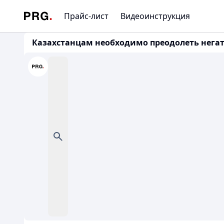
Прайс-лист
Видеоинструкция
Казахстанцам необходимо преодолеть негат