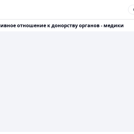
ивное отношение к донорству органов - медики