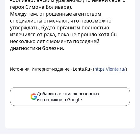
«боливарианским ураганом» (по имени своего
героя Симона Боливара).
Между тем, опрошенные агентством
специалисты отмечают, что невозможно
утверждать, будто организм полностью
излечился от рака, пока не прошло хотя бы
несколько лет с момента последней
диагностики болезни.
Источник: Интернет-издание «Lenta.Ru» (
https://lenta.ru/
)
Добавить в список основных
источников в Google