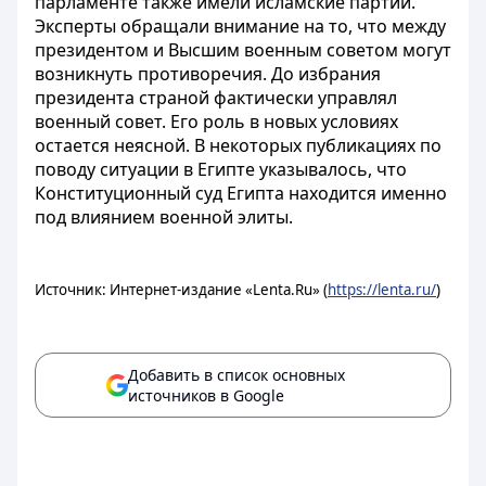
парламенте также имели исламские партии.
Эксперты обращали внимание на то, что между
президентом и Высшим военным советом могут
возникнуть противоречия. До избрания
президента страной фактически управлял
военный совет. Его роль в новых условиях
остается неясной. В некоторых публикациях по
поводу ситуации в Египте указывалось, что
Конституционный суд Египта находится именно
под влиянием военной элиты.
Источник: Интернет-издание «Lenta.Ru» (
https://lenta.ru/
)
Добавить в список основных
источников в Google