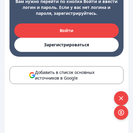
Вам нужно перейти по кнопке Войти и ввести
логин и пароль. Если у вас нет логина и
пароля, зарегистрируйтесь.
Войти
Зарегистрироваться
Добавить в список основных
источников в Google