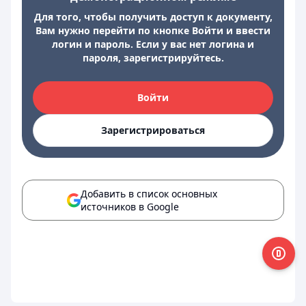
Для того, чтобы получить доступ к документу,
Вам нужно перейти по кнопке Войти и ввести
логин и пароль. Если у вас нет логина и
пароля, зарегистрируйтесь.
Войти
Зарегистрироваться
Добавить в список основных
источников в Google