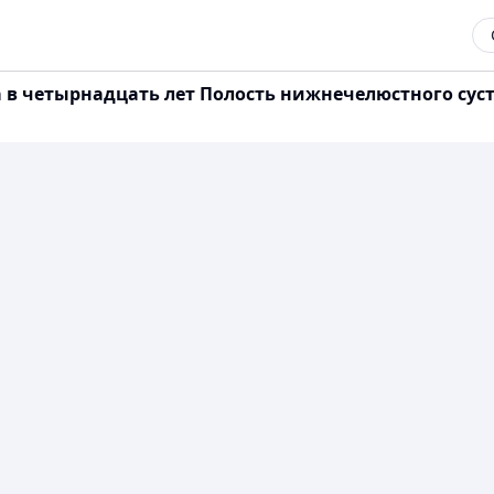
в четырнадцать лет Полость нижнечелюстного суст