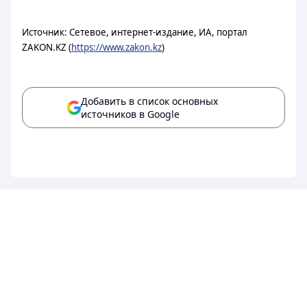
Источник: Сетевое, интернет-издание, ИА, портал
ZAKON.KZ (
https://www.zakon.kz
)
Добавить в список основных
источников в Google