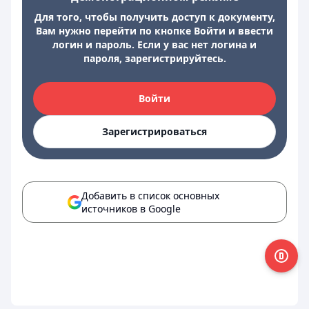
Для того, чтобы получить доступ к документу,
Вам нужно перейти по кнопке Войти и ввести
логин и пароль. Если у вас нет логина и
пароля, зарегистрируйтесь.
Войти
Зарегистрироваться
Добавить в список основных
источников в Google