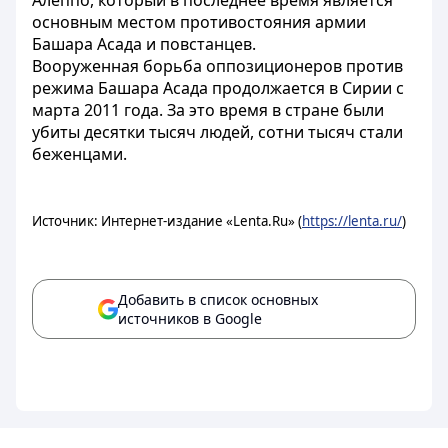
Алеппо, который в последнее время является
основным местом противостояния армии
Башара Асада и повстанцев.
Вооруженная борьба оппозиционеров против
режима Башара Асада продолжается в Сирии с
марта 2011 года. За это время в стране были
убиты десятки тысяч людей, сотни тысяч стали
беженцами.
Источник: Интернет-издание «Lenta.Ru» (
https://lenta.ru/
)
Добавить в список основных
источников в Google