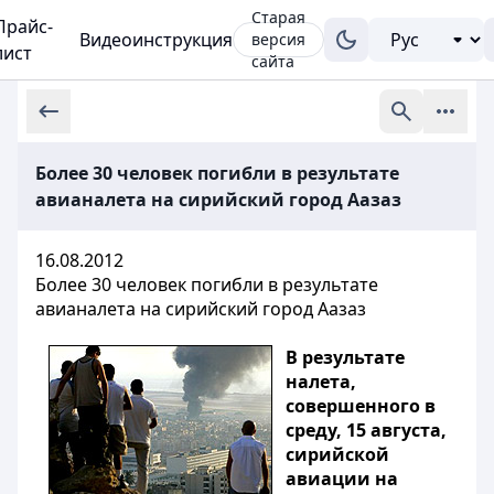
Старая
Прайс-
Видеоинструкция
версия
лист
сайта
Более 30 человек погибли в результате
авианалета на сирийский город Аазаз
16.08.2012
Более 30 человек погибли в результате
авианалета на сирийский город Аазаз
В результате
налета,
совершенного в
среду, 15 августа,
сирийской
авиации на