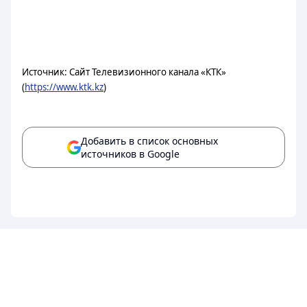
Источник: Сайт Телевизионного канала «КТК»
(
https://www.ktk.kz
)
Добавить в список основных
источников в Google