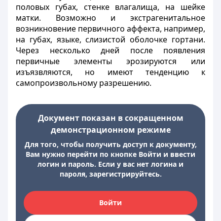
половых губах, стенке влагалища, на шейке
матки. Возможно и экстрагенитальное
возникновение первичного аффекта, например,
на губах, языке, слизистой оболочке гортани.
Через несколько дней после появления
первичные элементы эрозируются или
изъязвляются, но имеют тенденцию к
самопроизвольному разрешению.
Документ показан в сокращенном
демонстрационном режиме
Для того, чтобы получить доступ к документу,
Вам нужно перейти по кнопке Войти и ввести
логин и пароль. Если у вас нет логина и
пароля, зарегистрируйтесь.
Войти