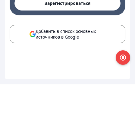
Зарегистрироваться
Добавить в список основных
источников в Google