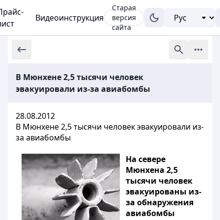
Старая
Прайс-
Видеоинструкция
версия
лист
сайта
В Мюнхене 2,5 тысячи человек
эвакуировали из-за авиабомбы
28.08.2012
В Мюнхене 2,5 тысячи человек эвакуировали из-
за авиабомбы
На севере
Мюнхена 2,5
тысячи человек
эвакуированы из-
за обнаружения
авиабомбы