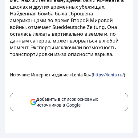
местных жителей вынуждены были ночевать в
школах и других временных убежищах.
Найденная бомба была сброшена
американцами во время Второй Мировой
войны, отмечает Sueddeutsche Zeitung. Она
осталась лежать вертикально в земле и, по
данным саперов, может взорваться в любой
момент. Эксперты исключили возможность
транспортировки из-за опасности взрыва.
Источник: Интернет-издание «Lenta.Ru» (
https://lenta.ru/
)
Добавить в список основных
источников в Google