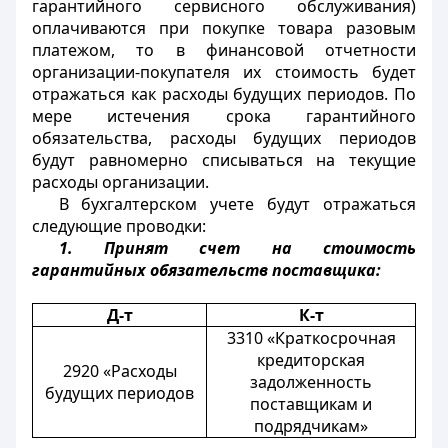
гарантийного сервисного обслуживания)
оплачиваются при покупке товара разовым
платежом, то в финансовой отчетности
организации-покупателя их стоимость будет
отражаться как расходы будущих периодов. По
мере истечения срока гарантийного
обязательства, расходы будущих периодов
будут равномерно списываться на текущие
расходы организации.
В бухгалтерском учете будут отражаться
следующие проводки:
1. Принят счет на стоимость
гарантийных обязательств поставщика:
Д-т
К-т
3310 «Краткосрочная
кредиторская
2920 «Расходы
задолженность
будущих периодов
поставщикам и
подрядчикам»