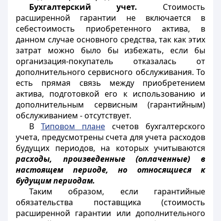
Бухгалтерский учет.
Стоимость
расширенной гарантии не включается в
себестоимость приобретенного актива, в
данном случае основного средства, так как этих
затрат можно было бы избежать, если бы
организация-покупатель отказалась от
дополнительного сервисного обслуживания. То
есть прямая связь между приобретением
актива, подготовкой его к использованию и
дополнительным сервисным (гарантийным)
обслуживанием - отсутствует.
В
Типовом плане
счетов бухгалтерского
учета, предусмотрены счета для учета расходов
будущих периодов, на которых учитываются
расходы, произведенные (оплаченные) в
настоящем периоде, но относящиеся к
будущим периодам.
Таким образом, если гарантийные
обязательства поставщика (стоимость
расширенной гарантии или дополнительного