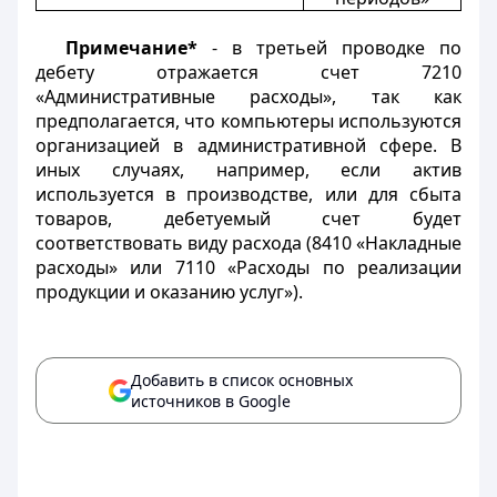
Примечание*
- в третьей проводке по
дебету отражается счет 7210
«Административные расходы», так как
предполагается, что компьютеры используются
организацией в административной сфере. В
иных случаях, например, если актив
используется в производстве, или для сбыта
товаров, дебетуемый счет будет
соответствовать виду расхода (8410 «Накладные
расходы» или 7110 «Расходы по реализации
продукции и оказанию услуг»).
Добавить в список основных
источников в Google