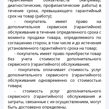
гарантийных обязательств (например,
диагностические, профилактические работы) в
течение срока, превышающего гарантийный
срок на товар (работу);
- покупатель имеет право на
дополнительное сервисное (гарантийное)
обслуживание в течение определенного срока с
момента продажи товара, определяемого по
соглашению сторон, в том числе и до истечения
установленного гарантийного срока на товар;
- покупатель имеет право приобрести товар
без учета стоимости дополнительного
сервисного (гарантийного) обслуживания;
- покупатель оплачивает стоимость услуг
дополнительного сервисного (гарантийного)
обслуживания одновременно со стоимостью
товара;
- стоимость услуг дополнительного
сервисного (гарантийного) обслуживания и
затраты, связанные с их осуществлением, могут
быть достоверно определены.