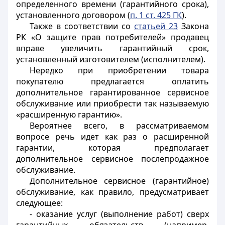
определенного времени (гарантийного срока),
установленного договором (
п. 1 ст. 425 ГК
).
Также в соответствии со
статьей 23
Закона
РК «О защите прав потребителей» продавец
вправе увеличить гарантийный срок,
установленный изготовителем (исполнителем).
Нередко при приобретении товара
покупателю предлагается оплатить
дополнительное гарантированное сервисное
обслуживание или приобрести так называемую
«расширенную гарантию».
Вероятнее всего, в рассматриваемом
вопросе речь идет как раз о расширенной
гарантии, которая предполагает
дополнительное сервисное послепродажное
обслуживание.
Дополнительное сервисное (гарантийное)
обслуживание, как правило, предусматривает
следующее:
- оказание услуг (выполнение работ) сверх