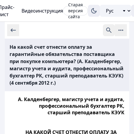
Старая
Прайс-
Видеоинструкция
версия
лист
сайта
На какой счет отнести оплату за
гарантийные обязательства поставщика
при покупке компьютера? (А. Калденбергер,
магистр учета и аудита, профессиональный
бухгалтер РК, старший преподаватель КЭУК)
(4 сентября 2012 г.)
А. Калденбергер, магистр учета и аудита,
профессиональный бухгалтер РК,
старший преподаватель КЭУК
НА КАКОЙ СЧЕТ ОТНЕСТИ ОПЛАТУ ЗА