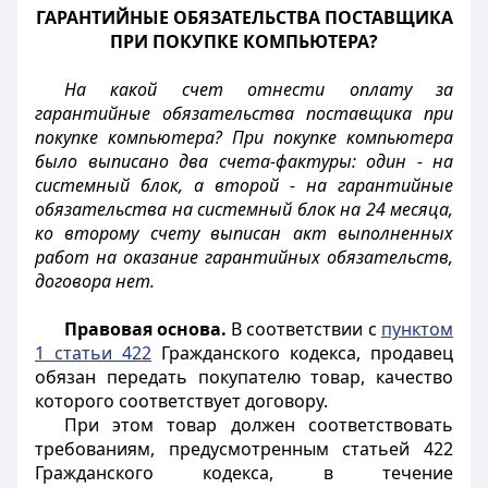
ГАРАНТИЙНЫЕ ОБЯЗАТЕЛЬСТВА ПОСТАВЩИКА
ПРИ ПОКУПКЕ КОМПЬЮТЕРА?
На какой счет отнести оплату за
гарантийные обязательства поставщика при
покупке компьютера? При покупке компьютера
было выписано два счета-фактуры: один - на
системный блок, а второй - на гарантийные
обязательства на системный блок на 24 месяца,
ко второму счету выписан акт выполненных
работ на оказание гарантийных обязательств,
договора нет.
Правовая основа.
В соответствии с
пунктом
1 статьи 422
Гражданского кодекса, продавец
обязан передать покупателю товар, качество
которого соответствует договору.
При этом товар должен соответствовать
требованиям, предусмотренным статьей 422
Гражданского кодекса, в течение