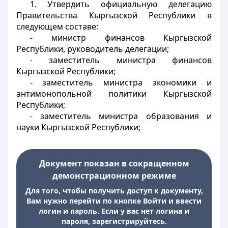
1. Утвердить официальную делегацию
Правительства Кыргызской Республики в
следующем составе:
- министр финансов Кыргызской
Республики, руководитель делегации;
- заместитель министра финансов
Кыргызской Республики;
- заместитель министра экономики и
антимонопольной политики Кыргызской
Республики;
- заместитель министра образования и
науки Кыргызской Республики;
Документ показан в сокращенном
демонстрационном режиме
Для того, чтобы получить доступ к документу,
Вам нужно перейти по кнопке Войти и ввести
логин и пароль. Если у вас нет логина и
пароля, зарегистрируйтесь.