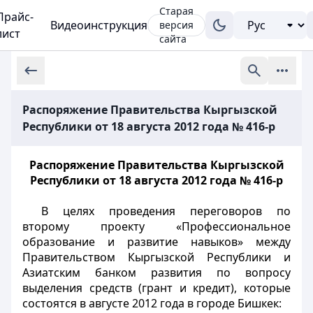
Старая
Прайс-
Видеоинструкция
версия
лист
сайта
Распоряжение Правительства Кыргызской
Республики от 18 августа 2012 года № 416-р
Распоряжение Правительства Кыргызской
Республики от 18 августа 2012 года № 416-р
В целях проведения переговоров по
второму проекту «Профессиональное
образование и развитие навыков» между
Правительством Кыргызской Республики и
Азиатским банком развития по вопросу
выделения средств (грант и кредит), которые
состоятся в августе 2012 года в городе Бишкек: