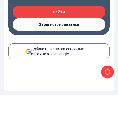
Войти
Зарегистрироваться
Добавить в список основных
источников в Google