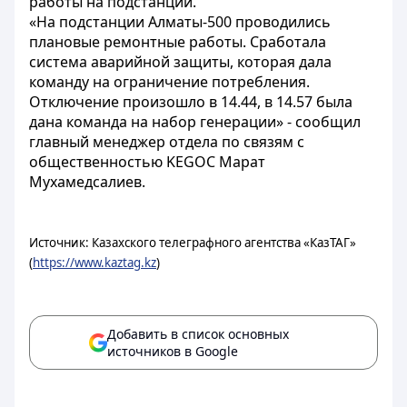
работы на подстанции.
«На подстанции Алматы-500 проводились
плановые ремонтные работы. Сработала
система аварийной защиты, которая дала
команду на ограничение потребления.
Отключение произошло в 14.44, в 14.57 была
дана команда на набор генерации» - сообщил
главный менеджер отдела по связям с
общественностью KEGOC Марат
Мухамедсалиев.
Источник: Казахского телеграфного агентства «КазТАГ»
(
https://www.kaztag.kz
)
Добавить в список основных
источников в Google