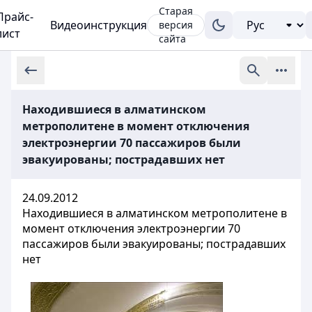
Старая
Прайс-
Видеоинструкция
версия
лист
сайта
Находившиеся в алматинском
метрополитене в момент отключения
электроэнергии 70 пассажиров были
эвакуированы; пострадавших нет
24.09.2012
Находившиеся в алматинском метрополитене в
момент отключения электроэнергии 70
пассажиров были эвакуированы; пострадавших
нет