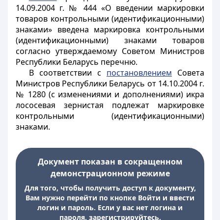
14.09.2004 г. № 444 «О введении маркировки
товаров контрольными (идентификационными)
знаками» введена маркировка контрольными
(идентификационными) знаками товаров
согласно утверждаемому Советом Министров
Республики Беларусь перечню.
В соответствии с
постановлением
Совета
Министров Республики Беларусь от 14.10.2004 г.
№ 1280 (с изменениями и дополнениями) икра
лососевая зернистая подлежат маркировке
контрольными (идентификационными)
знаками.
Документ показан в сокращенном
демонстрационном режиме
Для того, чтобы получить доступ к документу,
Вам нужно перейти по кнопке Войти и ввести
логин и пароль. Если у вас нет логина и
пароля, зарегистрируйтесь.