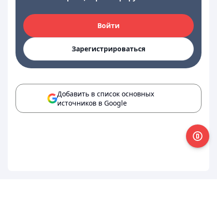
Войти
Зарегистрироваться
Добавить в список основных
источников в Google