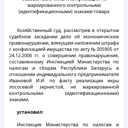
маркированного контрольными
(идентификационными) знаками товара
Хозяйственный суд, рассмотрев в открытом
судебном заседании дело об экономическом
правонарушении, влекущем наложении штрафа
с конфискацией имущества по акту № 005905 от
24.12.2006 гг. о совершении правонарушения,
составленному Инспекцией Министерства по
налогам и сборам Республики Беларусь в
отношении индивидуального предпринимателя
Ивановой И.И. по факту реализации икры
лососевой зернистой, не маркированной
контрольными (идентификационными)
знаками,
установил
:
Инспекция Министерства по налогам и