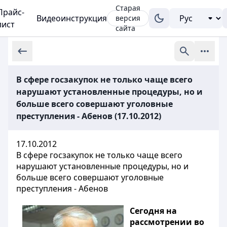
Старая
Прайс-
Видеоинструкция
версия
лист
сайта
В сфере госзакупок не только чаще всего
нарушают установленные процедуры, но и
больше всего совершают уголовные
преступления - Абенов (17.10.2012)
17.10.2012
В сфере госзакупок не только чаще всего
нарушают установленные процедуры, но и
больше всего совершают уголовные
преступления - Абенов
Сегодня на
рассмотрении во