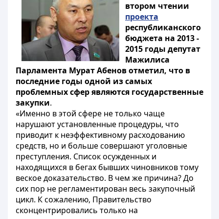
втором чтении
проекта
республиканского
бюджета на 2013 -
2015 годы депутат
Мажилиса
Парламента Мурат Абенов отметил, что в
последние годы одной из самых
проблемных сфер являются государственные
закупки
.
«Именно в этой сфере не только чаще
нарушают установленные процедуры, что
приводит к неэффективному расходованию
средств, но и больше совершают уголовные
преступления. Список осужденных и
находящихся в бегах бывших чиновников тому
веское доказательство. В чем же причина? До
сих пор не регламентирован весь закупочный
цикл. К сожалению, Правительство
сконцентрировались только на