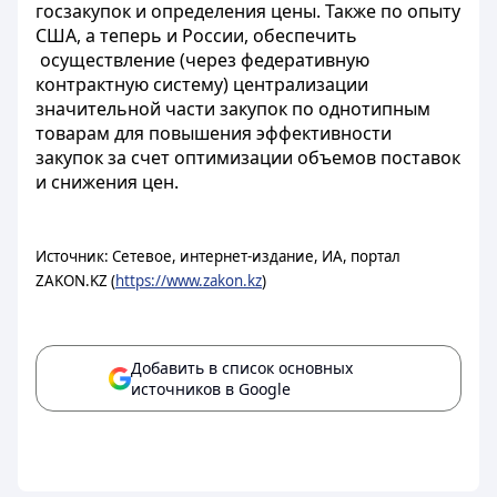
госзакупок и определения цены. Также по опыту
США, а теперь и России, обеспечить
осуществление (через федеративную
контрактную систему) централизации
значительной части закупок по однотипным
товарам для повышения эффективности
закупок за счет оптимизации объемов поставок
и снижения цен.
Источник: Сетевое, интернет-издание, ИА, портал
ZAKON.KZ (
https://www.zakon.kz
)
Добавить в список основных
источников в Google