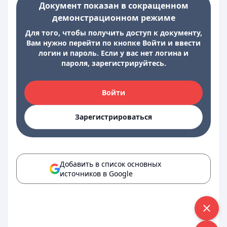
Документ показан в сокращенном
демонстрационном режиме
Для того, чтобы получить доступ к документу,
Вам нужно перейти по кнопке Войти и ввести
логин и пароль. Если у вас нет логина и
пароля, зарегистрируйтесь.
Войти
Зарегистрироваться
Добавить в список основных
источников в Google