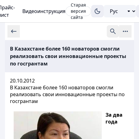
Старая
Прайс-
Видеоинструкция
версия
лист
сайта
В Казахстане более 160 новаторов смогли
реализовать свои инновационные проекты
по госгрантам
20.10.2012
В Казахстане более 160 новаторов смогли
реализовать свои инновационные проекты по
госгрантам
За два
года