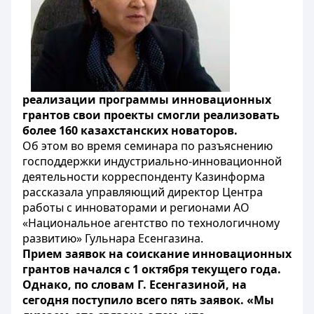
реализации программы инновационных
грантов свои проекты смогли реализовать
более 160 казахстанских новаторов.
Об этом во время семинара по разъяснению
господдержки индустриально-инновационной
деятельности корреспонденту Казинформа
рассказала управляющий директор Центра
работы с инноваторами и регионами АО
«Национальное агентство по технологичному
развитию» Гульнара Есенгазина.
Прием заявок на соискание инновационных
грантов начался с 1 октября текущего года.
Однако, по словам Г. Есенгазиной, на
сегодня поступило всего пять заявок. «Мы