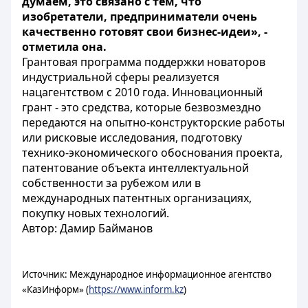
думаем, это связано с тем, что
изобретатели, предприниматели очень
качественно готовят свои бизнес-идеи», -
отметила она.
Грантовая программа поддержки новаторов
индустриальной сферы реализуется
нацагентством с 2010 года. Инновационный
грант - это средства, которые безвозмездно
передаются на опытно-конструкторские работы
или рисковые исследования, подготовку
технико-экономического обоснования проекта,
патентование объекта интеллектуальной
собственности за рубежом или в
международных патентных организациях,
покупку новых технологий.
Автор: Дамир Байманов
Источник: Международное информационное агентство
«КазИнформ» (
https://www.inform.kz
)