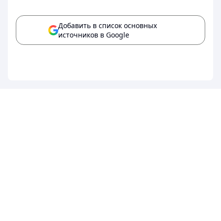
Добавить в список основных
источников в Google