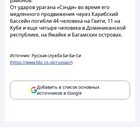
районов.
От ударов урагана «Сэнди» во время его
медленного продвижения через Карибский
бассейн погибли 44 человека на Гаити, 11 на
Кубе и еще четыре человека в Доминиканской
республике, на Ямайке и Багамских островах.
Источник: Русская служба Би-Би-Си
(
https://www.bbc.co.uk/russian/
)
Добавить в список основных
источников в Google