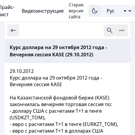
Старая
Прайс-
Видеоинструкция
версия
лист
сайта
Курс доллара на 29 октября 2012 года -
Вечерняя сессия KASE (29.10.2012)
29.10.2012
Курс доллара на 29 октября 2012 года -
Вечерняя сессия KASE
На Казахстанской фондовой бирже (KASE)
закончилась вечерняя торговая сессия по:
- доллару США с расчетами Т+1 в тенге
(USDKZT_TOM),
- евро с расчетами Т+1 в тенге (EURKZT_TOM),
- евро с расчетами Т+1 в долларах США