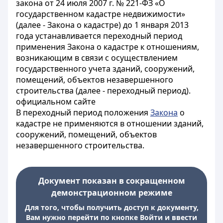
закона от 24 июля 2007 г. № 221-ФЗ «О
государственном кадастре недвижимости»
(далее - Закона о кадастре) до 1 января 2013
года устанавливается переходный период
применения Закона о кадастре к отношениям,
возникающим в связи с осуществлением
государственного учета зданий, сооружений,
помещений, объектов незавершенного
строительства (далее - переходный период).
официальном сайте
В переходный период положения
Закона
о
кадастре не применяются в отношении зданий,
сооружений, помещений, объектов
незавершенного строительства.
Документ показан в сокращенном
демонстрационном режиме
Для того, чтобы получить доступ к документу,
Вам нужно перейти по кнопке Войти и ввести