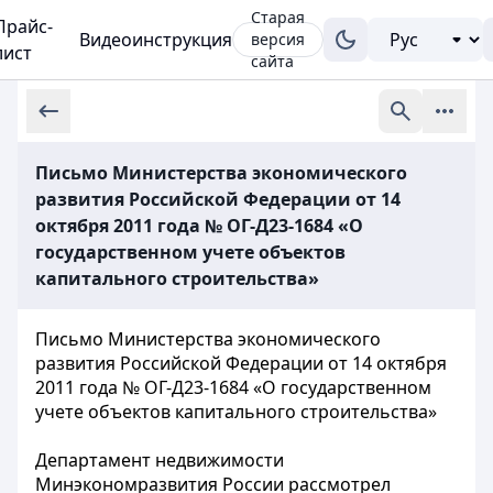
Старая
Прайс-
Видеоинструкция
версия
лист
сайта
Письмо Министерства экономического
развития Российской Федерации от 14
октября 2011 года № ОГ-Д23-1684 «О
государственном учете объектов
капитального строительства»
Письмо Министерства экономического
развития Российской Федерации от 14 октября
2011 года № ОГ-Д23-1684 «О государственном
учете объектов капитального строительства»
Департамент недвижимости
Минэкономразвития России рассмотрел