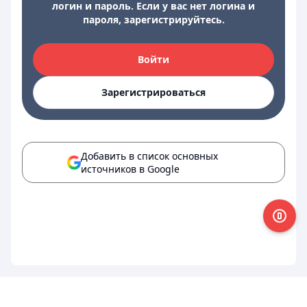
логин и пароль. Если у вас нет логина и
пароля, зарегистрируйтесь.
Войти
Зарегистрироваться
Добавить в список основных
источников в Google