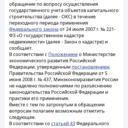
обращение по вопросу осуществления
государственного учета объектов капитального
строительства (далее - ОКС) в течение
переходного периода применения
Федерального закона
от 24 июля 2007 г. № 221-
ФЗ «О государственном кадастре
недвижимости» (далее - Закон о кадастре) и
сообщает.
В соответствии с
Положением
о Министерстве
экономического развития Российской
Федерации, утвержденным
постановлением
Правительства Российской Федерации от 5
июня 2008 г. № 437, Минэкономразвития России
не наделено полномочиями по разъяснению
законодательства Российской Федерации и
практики его применения.
Вместе с тем по затронутым в обращении
вопросам полагаем возможным отметить
следующее.
В соответствии со
статьей 43
Федерального