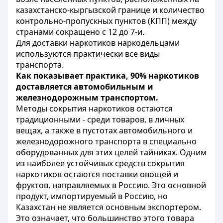
казахстанско-кыргызской границе и количество
контрольно-пропускных пунктов (КПП) между
странами сокращено с 12 до 7-и.
Для доставки наркотиков наркодельцами
используются практически все виды
транспорта.
Как показывает практика, 90% наркотиков
доставляется автомобильным и
железнодорожным транспортом.
Методы сокрытия наркотиков остаются
традиционными - среди товаров, в личных
вещах, а также в пустотах автомобильного и
железнодорожного транспорта в специально
оборудованных для этих целей тайниках. Одним
из наиболее устойчивых средств сокрытия
наркотиков остаются поставки овощей и
фруктов, направляемых в Россию. Это основной
продукт, импортируемый в Россию, но
Казахстан не является основным экспортером.
Это означает, что большинство этого товара