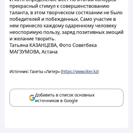
прекрасный стимул к совершенствованию
таланта, в этом творческом состязании не было
победителей и побежденных. Само участие в
нем принесло каждому одаренному человеку
неоспоримую пользу, заряд позитивных эмоций
и желание творить.
Татьяна КАЗАНЦЕВА, Фото Советбека
МАГЗУМОВА, Астана
Источник: Газеты «Литер» (
https://www.liter.kz
)
Добавить в список основных
источников в Google